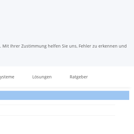
. Mit Ihrer Zustimmung helfen Sie uns, Fehler zu erkennen und
systeme
Lösungen
Ratgeber