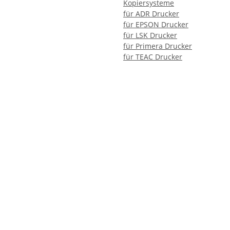
Kopiersysteme
für ADR Drucker
für EPSON Drucker
für LSK Drucker
für Primera Drucker
für TEAC Drucker