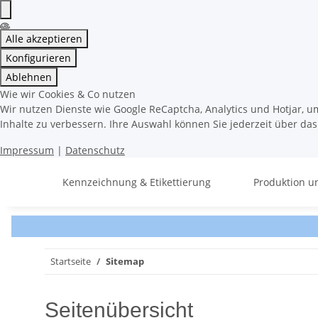
Alle akzeptieren
Konfigurieren
Ablehnen
Wie wir Cookies & Co nutzen
Wir nutzen Dienste wie Google ReCaptcha, Analytics und Hotjar, u
Inhalte zu verbessern. Ihre Auswahl können Sie jederzeit über da
Impressum
|
Datenschutz
Kennzeichnung & Etikettierung
Produktion u
Startseite
Sitemap
Seitenübersicht