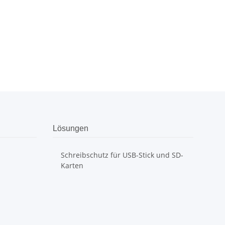
Lösungen
Schreibschutz für USB-Stick und SD-
Karten