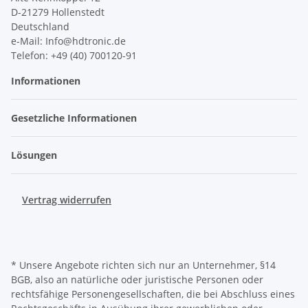
D-21279 Hollenstedt
Deutschland
e-Mail: Info@hdtronic.de
Telefon: +49 (40) 700120-91
Informationen
Gesetzliche Informationen
Lösungen
Vertrag widerrufen
* Unsere Angebote richten sich nur an Unternehmer, §14
BGB, also an natürliche oder juristische Personen oder
rechtsfähige Personengesellschaften, die bei Abschluss eines