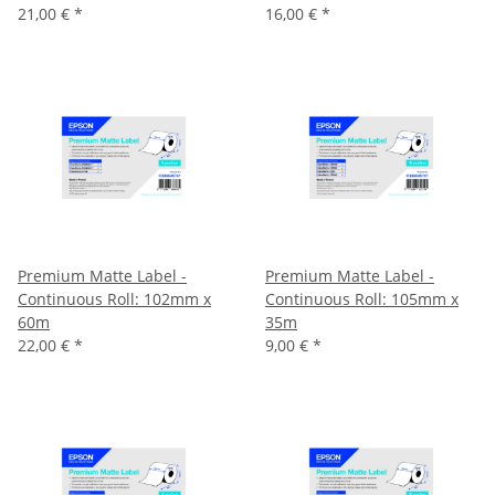
21,00 €
*
16,00 €
*
Premium Matte Label -
Premium Matte Label -
Continuous Roll: 102mm x
Continuous Roll: 105mm x
60m
35m
22,00 €
*
9,00 €
*