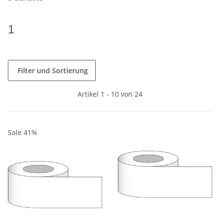
1
Filter und Sortierung
Artikel 1 - 10 von 24
Sale 41%