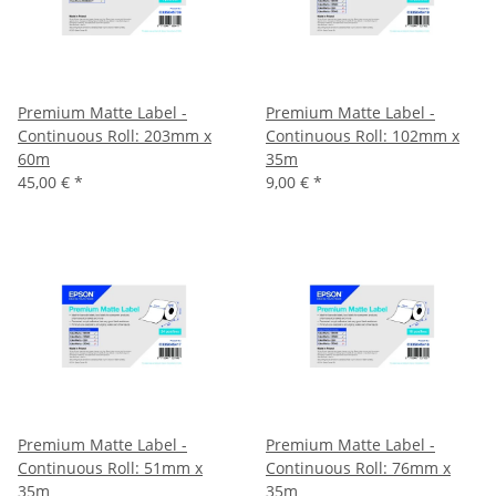
Premium Matte Label -
Premium Matte Label -
Continuous Roll: 203mm x
Continuous Roll: 102mm x
60m
35m
45,00 €
*
9,00 €
*
Premium Matte Label -
Premium Matte Label -
Continuous Roll: 51mm x
Continuous Roll: 76mm x
35m
35m