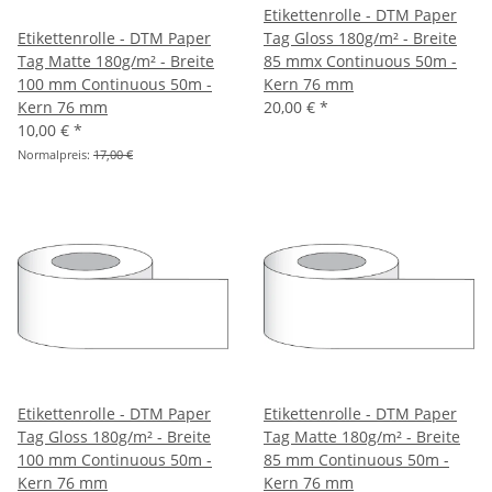
Etikettenrolle - DTM Paper
Etikettenrolle - DTM Paper
Tag Gloss 180g/m² - Breite
Tag Matte 180g/m² - Breite
85 mmx Continuous 50m -
100 mm Continuous 50m -
Kern 76 mm
Kern 76 mm
20,00 €
*
10,00 €
*
Normalpreis:
17,00 €
Etikettenrolle - DTM Paper
Etikettenrolle - DTM Paper
Tag Gloss 180g/m² - Breite
Tag Matte 180g/m² - Breite
100 mm Continuous 50m -
85 mm Continuous 50m -
Kern 76 mm
Kern 76 mm