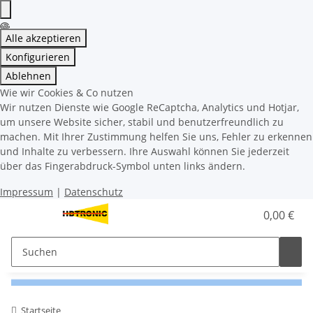
Alle akzeptieren
Konfigurieren
Ablehnen
Wie wir Cookies & Co nutzen
Wir nutzen Dienste wie Google ReCaptcha, Analytics und Hotjar,
um unsere Website sicher, stabil und benutzerfreundlich zu
machen. Mit Ihrer Zustimmung helfen Sie uns, Fehler zu erkennen
und Inhalte zu verbessern. Ihre Auswahl können Sie jederzeit
über das Fingerabdruck-Symbol unten links ändern.
Impressum
|
Datenschutz
0,00 €
Startseite