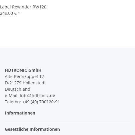
Label Rewinder RW120
249,00 €
*
HDTRONIC GmbH
Alte Rennkoppel 12
D-21279 Hollenstedt
Deutschland
e-Mail: Info@hdtronic.de
Telefon: +49 (40) 700120-91
Informationen
Gesetzliche Informationen