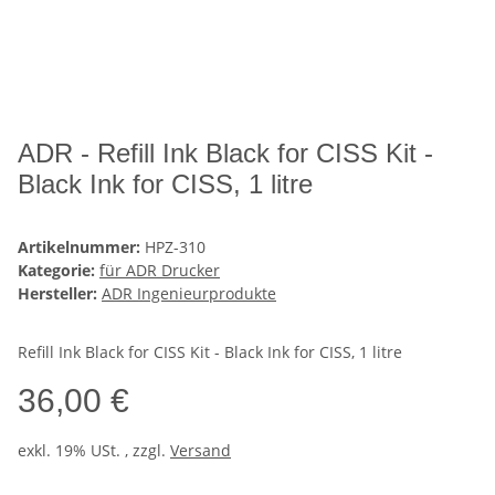
ADR - Refill Ink Black for CISS Kit -
Black Ink for CISS, 1 litre
Artikelnummer:
HPZ-310
Kategorie:
für ADR Drucker
Hersteller:
ADR Ingenieurprodukte
Refill Ink Black for CISS Kit - Black Ink for CISS, 1 litre
36,00 €
exkl. 19% USt. , zzgl.
Versand