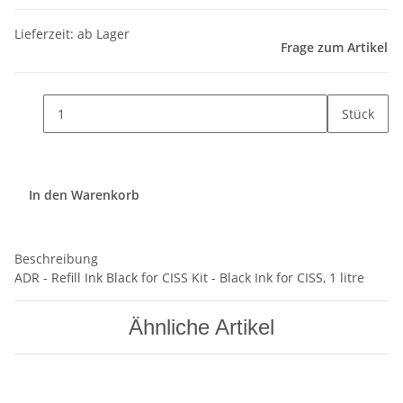
Lieferzeit: ab Lager
Frage zum Artikel
Stück
In den Warenkorb
Beschreibung
ADR - Refill Ink Black for CISS Kit - Black Ink for CISS, 1 litre
Ähnliche Artikel