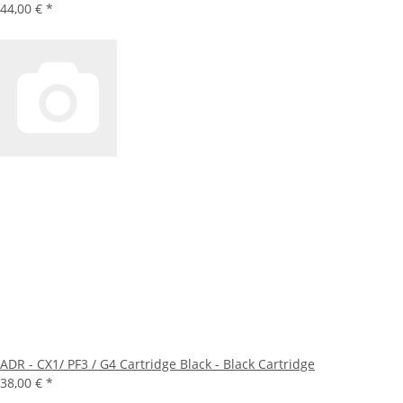
44,00 €
*
ADR - CX1/ PF3 / G4 Cartridge Black - Black Cartridge
38,00 €
*