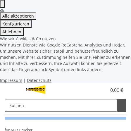
Alle akzeptieren
Konfigurieren
Ablehnen
Wie wir Cookies & Co nutzen
Wir nutzen Dienste wie Google ReCaptcha, Analytics und Hotjar,
um unsere Website sicher, stabil und benutzerfreundlich zu
machen. Mit Ihrer Zustimmung helfen Sie uns, Fehler zu erkennen
und Inhalte zu verbessern. Ihre Auswahl können Sie jederzeit
über das Fingerabdruck-Symbol unten links ändern.
Impressum
|
Datenschutz
0,00 €
für ADR Drucker