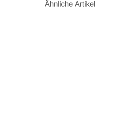
Ähnliche Artikel