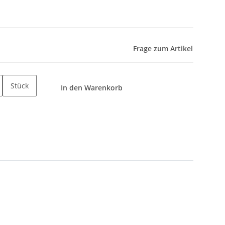
Frage zum Artikel
Stück
In den Warenkorb