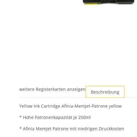
weitere Registerkarten anzeigen
Beschreibung
Yellow Ink Cartridge Afinia-Memjet-Patrone yellow
* Hohe Patronenkapazität je 250ml
* Afinia MemJet Patrone mit niedrigen Druckkosten