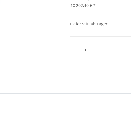
10
202,40 €
*
Lieferzeit: ab Lager