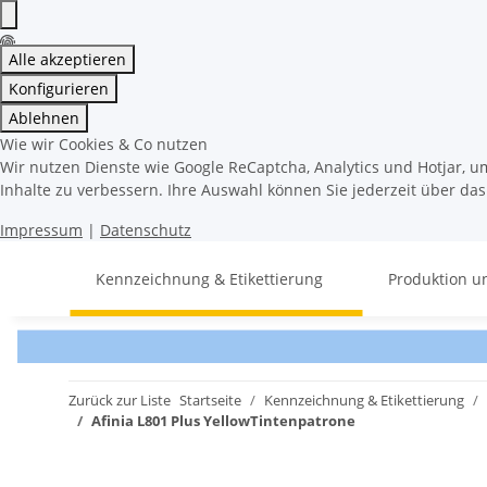
Alle akzeptieren
Konfigurieren
Ablehnen
Wie wir Cookies & Co nutzen
Wir nutzen Dienste wie Google ReCaptcha, Analytics und Hotjar, u
Inhalte zu verbessern. Ihre Auswahl können Sie jederzeit über da
Impressum
|
Datenschutz
Kennzeichnung & Etikettierung
Produktion u
Zurück zur Liste
Startseite
Kennzeichnung & Etikettierung
Afinia L801 Plus YellowTintenpatrone