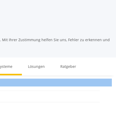
. Mit Ihrer Zustimmung helfen Sie uns, Fehler zu erkennen und
systeme
Lösungen
Ratgeber