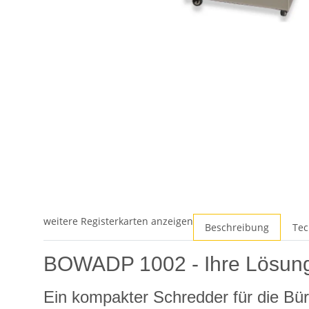
weitere Registerkarten anzeigen
Beschreibung
Tec
BOWADP 1002 - Ihre Lösung 
Ein kompakter Schredder für die B