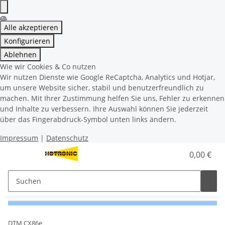
Alle akzeptieren
Konfigurieren
Ablehnen
Wie wir Cookies & Co nutzen
Wir nutzen Dienste wie Google ReCaptcha, Analytics und Hotjar,
um unsere Website sicher, stabil und benutzerfreundlich zu
machen. Mit Ihrer Zustimmung helfen Sie uns, Fehler zu erkennen
und Inhalte zu verbessern. Ihre Auswahl können Sie jederzeit
über das Fingerabdruck-Symbol unten links ändern.
Impressum
|
Datenschutz
0,00 €
DTM CX86e