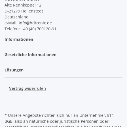
Alte Rennkoppel 12
D-21279 Hollenstedt
Deutschland
e-Mail: Info@hdtronic.de
Telefon: +49 (40) 700120-91
Informationen
Gesetzliche Informationen
Lösungen
Vertrag widerrufen
* Unsere Angebote richten sich nur an Unternehmer, §14
BGB, also an natürliche oder juristische Personen oder