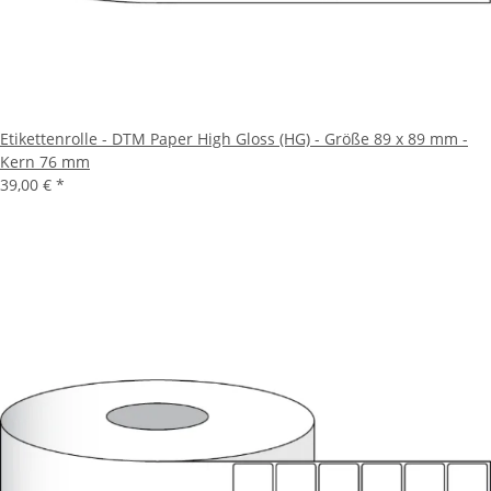
Etikettenrolle - DTM Paper High Gloss (HG) - Größe 89 x 89 mm -
Kern 76 mm
39,00 €
*