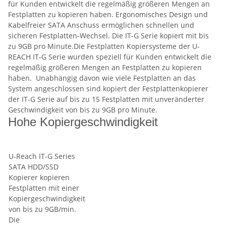
für Kunden entwickelt die regelmäßig größeren Mengen an
Festplatten zu kopieren haben. Ergonomisches Design und
Kabelfreier SATA Anschuss ermöglichen schnellen und
sicheren Festplatten-Wechsel. Die IT-G Serie kopiert mit bis
zu 9GB pro Minute.Die Festplatten Kopiersysteme der U-
REACH IT-G Serie wurden speziell für Kunden entwickelt die
regelmäßig größeren Mengen an Festplatten zu kopieren
haben. Unabhängig davon wie viele Festplatten an das
System angeschlossen sind kopiert der Festplattenkopierer
der IT-G Serie auf bis zu 15 Festplatten mit unveränderter
Geschwindigkeit von bis zu 9GB pro Minute.
Hohe Kopiergeschwindigkeit
U-Reach IT-G Series
SATA HDD/SSD
Kopierer kopieren
Festplatten mit einer
Kopiergeschwindigkeit
von bis zu 9GB/min.
Die