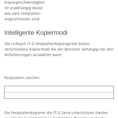
Kopiergeschwindigkeit
ist unabhängig davon
wie viele Festplatten
angeschlossen sind.
Intelligente Kopiermodi
Die U-Reach IT-G Festplattenkopiergeräte bieten
verschiedene Kopiermodi die der Benutzer abhängig von den
Anforderungen auswählen kann.
Festplatten Löschen
Die Festplattenkopierer die IT-G Serie unterstützen hierbei