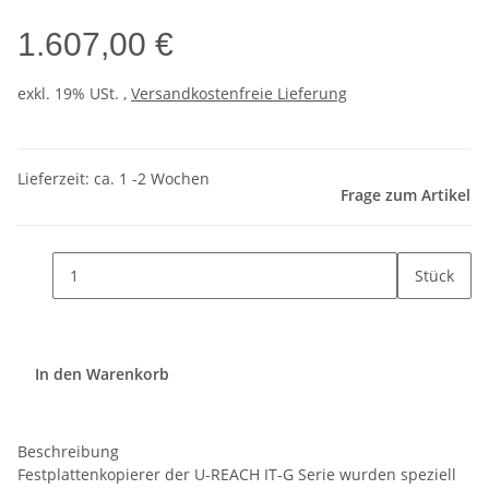
1.607,00 €
exkl. 19% USt. ,
Versandkostenfreie Lieferung
Lieferzeit: ca. 1 -2 Wochen
Frage zum Artikel
Stück
In den Warenkorb
Beschreibung
Festplattenkopierer der U-REACH IT-G Serie wurden speziell