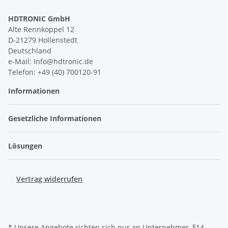
HDTRONIC GmbH
Alte Rennkoppel 12
D-21279 Hollenstedt
Deutschland
e-Mail: Info@hdtronic.de
Telefon: +49 (40) 700120-91
Informationen
Gesetzliche Informationen
Lösungen
Vertrag widerrufen
* Unsere Angebote richten sich nur an Unternehmer, §14