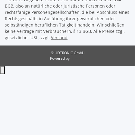
BGB, also an natürliche oder juristische Personen oder
rechtsfähige Personengesellschaften, die bei Abschluss eines
Rechtsgeschäfts in Ausübung ihrer gewerblichen oder
selbständigen beruflichen Tätigkeit handeln. Wir schließen
keine Verträge mit Verbrauchern, § 13 BGB. Alle Preise zzgl.
gesetzlicher USt., zzgl.
Versand
© HDTRONIC GmbH
Powered by
JTL-Shop