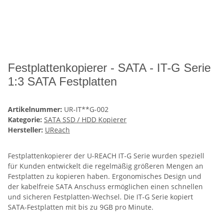
Festplattenkopierer - SATA - IT-G Serie
1:3 SATA Festplatten
Artikelnummer:
UR-IT**G-002
Kategorie:
SATA SSD / HDD Kopierer
Hersteller:
UReach
Festplattenkopierer der U-REACH IT-G Serie wurden speziell
für Kunden entwickelt die regelmäßig größeren Mengen an
Festplatten zu kopieren haben. Ergonomisches Design und
der kabelfreie SATA Anschuss ermöglichen einen schnellen
und sicheren Festplatten-Wechsel. Die IT-G Serie kopiert
SATA-Festplatten mit bis zu 9GB pro Minute.