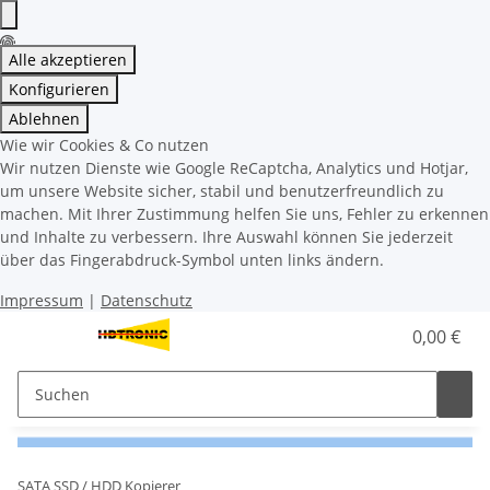
Alle akzeptieren
Konfigurieren
Ablehnen
Wie wir Cookies & Co nutzen
Wir nutzen Dienste wie Google ReCaptcha, Analytics und Hotjar,
um unsere Website sicher, stabil und benutzerfreundlich zu
machen. Mit Ihrer Zustimmung helfen Sie uns, Fehler zu erkennen
und Inhalte zu verbessern. Ihre Auswahl können Sie jederzeit
über das Fingerabdruck-Symbol unten links ändern.
Impressum
|
Datenschutz
0,00 €
SATA SSD / HDD Kopierer