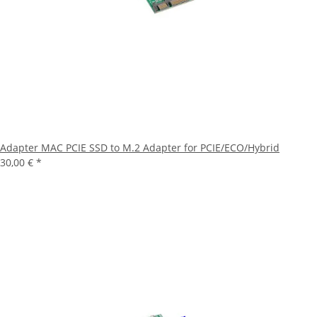
Adapter MAC PCIE SSD to M.2 Adapter for PCIE/ECO/Hybrid
30,00 €
*