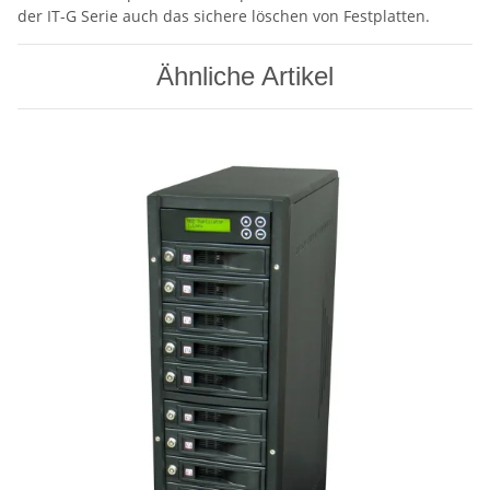
der IT-G Serie auch das sichere löschen von Festplatten.
Ähnliche Artikel